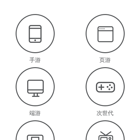
手游
页游
端游
次世代