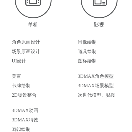
单机
影视
角色原画设计
肖像绘制
场景原画设计
道具绘制
UI设计
图标绘制
美宣
3DMAX角色模型
卡牌绘制
3DMAX场景模型
2D场景整合
次世代模型、贴图
3DMAX动画
3DMAX特效
3转2绘制