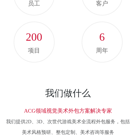
员工
客户
200
6
项目
周年
我们做什么
ACG领域视觉美术外包方案解决专家
我们提供2D、3D、次世代游戏美术全流程外包服务，包括
美术风格预研、整包定制、美术咨询等服务