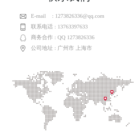
E-mail : 1273826336@qq.com
联系电话 : 13763397633
商务合作 : QQ 1273826336
公司地址 : 广州市 上海市