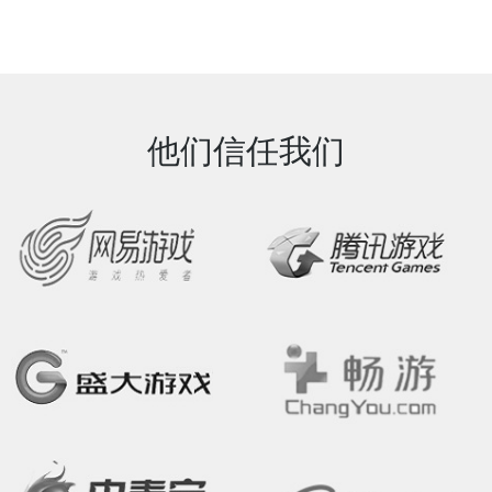
他们信任我们